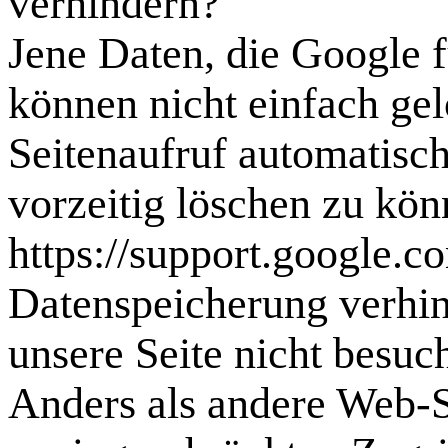
verhindern?
Jene Daten, die Google f
können nicht einfach ge
Seitenaufruf automatisc
vorzeitig löschen zu kö
https://support.google.
Datenspeicherung verhin
unsere Seite nicht besuc
Anders als andere Web-S