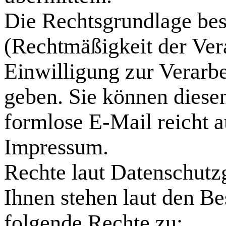
Die Rechtsgrundlage be
(Rechtmäßigkeit der Vera
Einwilligung zur Verarb
geben. Sie können diesen
formlose E-Mail reicht a
Impressum.
Rechte laut Datenschut
Ihnen stehen laut den 
folgende Rechte zu: