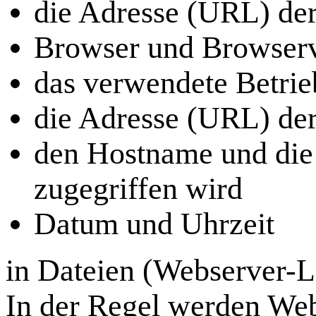
die Adresse (URL) de
Browser und Browserv
das verwendete Betri
die Adresse (URL) der
den Hostname und die
zugegriffen wird
Datum und Uhrzeit
in Dateien (Webserver-Lo
In der Regel werden Web