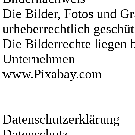
Die Bilder, Fotos und Gr
urheberrechtlich geschüt
Die Bilderrechte liegen 
Unternehmen
www.Pixabay.com
Datenschutzerklärung
Datenschutz