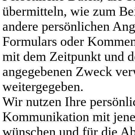
übermitteln, wie zum Be
andere persönlichen An
Formulars oder Kommen
mit dem Zeitpunkt und d
angegebenen Zweck verwe
weitergegeben.
Wir nutzen Ihre persönli
Kommunikation mit jenen
wünschen und für die Ab