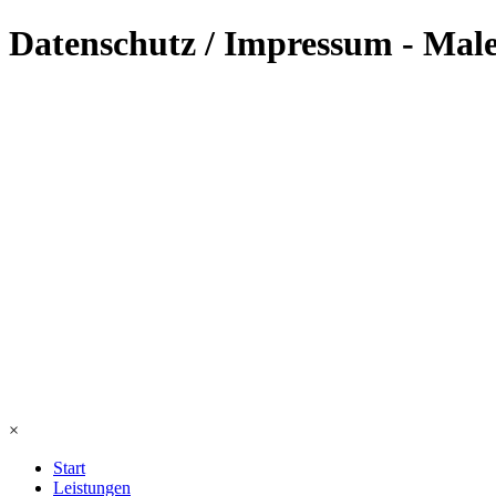
Datenschutz / Impressum - Ma
×
Start
Leistungen