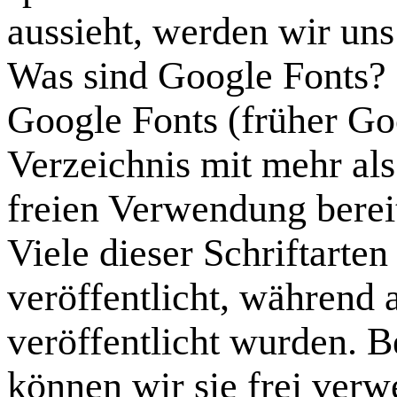
aussieht, werden wir uns
Was sind Google Fonts?
Google Fonts (früher Goo
Verzeichnis mit mehr als
freien Verwendung bereit
Viele dieser Schriftarte
veröffentlicht, während
veröffentlicht wurden. B
können wir sie frei ver