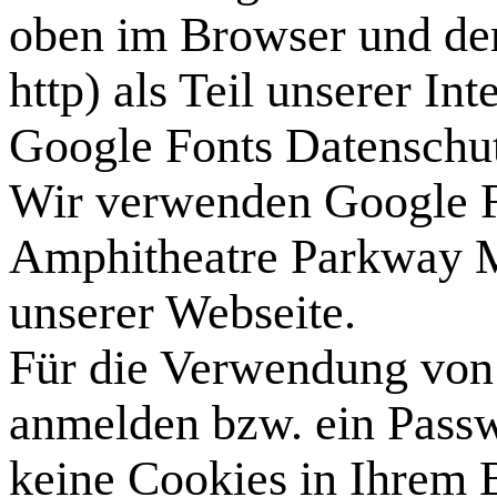
oben im Browser und der
http) als Teil unserer Int
Google Fonts Datenschu
Wir verwenden Google F
Amphitheatre Parkway 
unserer Webseite.
Für die Verwendung von 
anmelden bzw. ein Passw
keine Cookies in Ihrem 