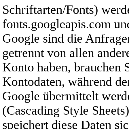
Schriftarten/Fonts) wer
fonts.googleapis.com und
Google sind die Anfrag
getrennt von allen ande
Konto haben, brauchen S
Kontodaten, während de
Google übermittelt werd
(Cascading Style Sheets
speichert diese Daten si