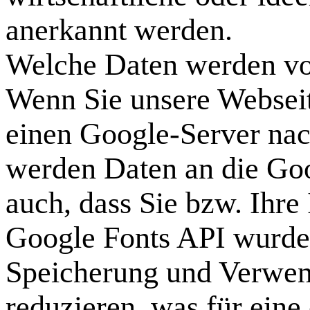
anerkannt werden.
Welche Daten werden vo
Wenn Sie unsere Webseit
einen Google-Server nac
werden Daten an die Goo
auch, dass Sie bzw. Ihre
Google Fonts API wurde 
Speicherung und Verwen
reduzieren, was für eine 