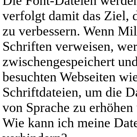
Die Font-Dateien werden
verfolgt damit das Ziel,
zu verbessern. Wenn Mil
Schriften verweisen, we
zwischengespeichert und 
besuchten Webseiten wie
Schriftdateien, um die 
von Sprache zu erhöhen 
Wie kann ich meine Date