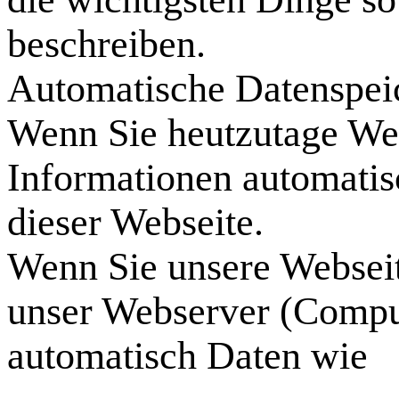
beschreiben.
Automatische Datenspei
Wenn Sie heutzutage We
Informationen automatisc
dieser Webseite.
Wenn Sie unsere Webseite
unser Webserver (Comput
automatisch Daten wie