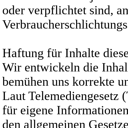
oder verpflichtet sind, a
Verbraucherschlichtungs
Haftung für Inhalte dies
Wir entwickeln die Inhal
bemühen uns korrekte und
Laut Telemediengesetz (
für eigene Informationen
den allgemeinen Gesetze