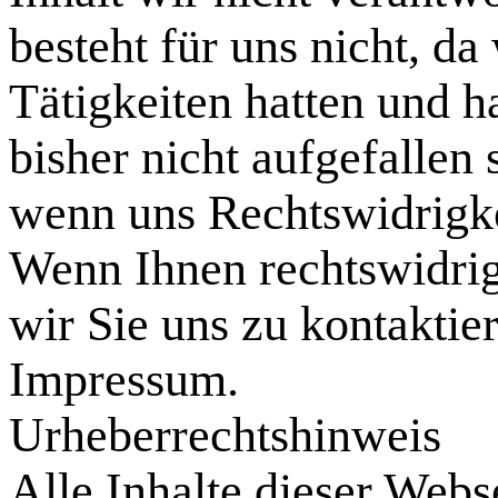
besteht für uns nicht, da
Tätigkeiten hatten und h
bisher nicht aufgefallen
wenn uns Rechtswidrigk
Wenn Ihnen rechtswidrige
wir Sie uns zu kontaktie
Impressum.
Urheberrechtshinweis
Alle Inhalte dieser Webse