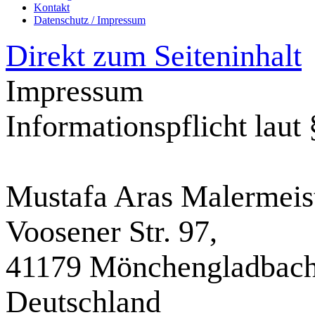
Kontakt
Datenschutz / Impressum
Direkt zum Seiteninhalt
Impressum
Informationspflicht laut
Mustafa Aras Malermeis
Voosener Str. 97,
41179 Mönchengladbach
Deutschland