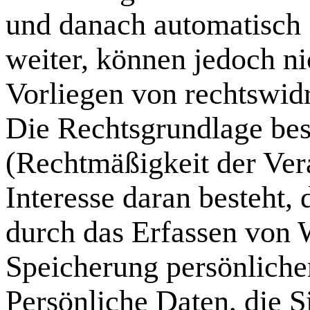
und danach automatisch 
weiter, können jedoch ni
Vorliegen von rechtswid
Die Rechtsgrundlage be
(Rechtmäßigkeit der Vera
Interesse daran besteht, 
durch das Erfassen von 
Speicherung persönliche
Persönliche Daten, die S