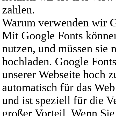
zahlen.
Warum verwenden wir Go
Mit Google Fonts können
nutzen, und müssen sie 
hochladen. Google Fonts 
unserer Webseite hoch zu
automatisch für das Web
und ist speziell für die
großer Vorteil. Wenn Sie