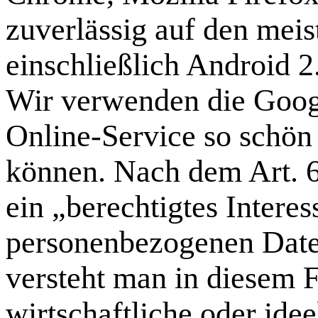
zuverlässig auf den mei
einschließlich Android 2
Wir verwenden die Googl
Online-Service so schön 
können. Nach dem Art. 6 
ein „berechtigtes Intere
personenbezogenen Daten
versteht man in diesem F
wirtschaftliche oder ide