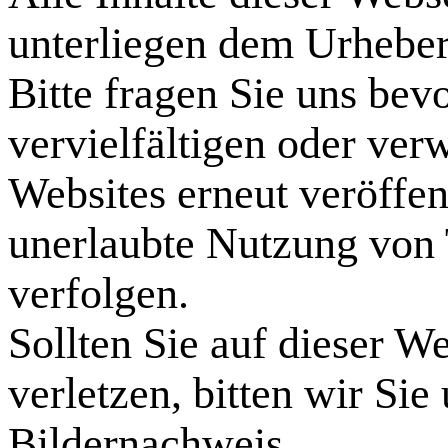
unterliegen dem Urheber
Bitte fragen Sie uns bevo
vervielfältigen oder ver
Websites erneut veröffen
unerlaubte Nutzung von T
verfolgen.
Sollten Sie auf dieser W
verletzen, bitten wir Sie
Bildernachweis