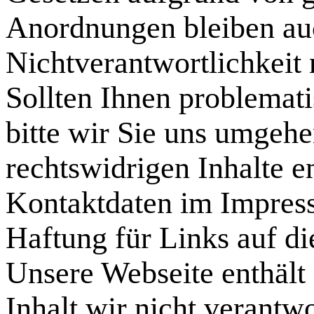
Anordnungen bleiben auc
Nichtverantwortlichkeit 
Sollten Ihnen problemati
bitte wir Sie uns umgehe
rechtswidrigen Inhalte e
Kontaktdaten im Impres
Haftung für Links auf di
Unsere Webseite enthält
Inhalt wir nicht verantwo