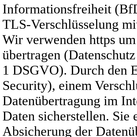
Informationsfreiheit (B
TLS-Verschlüsselung mit
Wir verwenden https um 
übertragen (Datenschutz
1 DSGVO). Durch den Ei
Security), einem Verschl
Datenübertragung im Int
Daten sicherstellen. Sie
Absicherung der Datenü