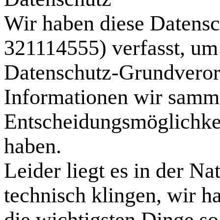
Wir haben diese Datensc
321114555) verfasst, um
Datenschutz-Grundveror
Informationen wir samm
Entscheidungsmöglichkei
haben.
Leider liegt es in der Na
technisch klingen, wir h
die wichtigsten Dinge so