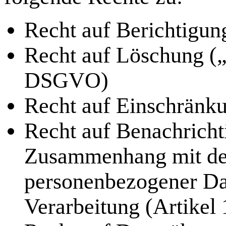
Recht auf Berichtigu
Recht auf Löschung („
DSGVO)
Recht auf Einschränk
Recht auf Benachricht
Zusammenhang mit der
personenbezogener Da
Verarbeitung (Artike