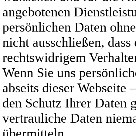
angebotenen Dienstleist
persönlichen Daten ohne
nicht ausschließen, dass
rechtswidrigem Verhalte
Wenn Sie uns persönlich
abseits dieser Webseite 
den Schutz Ihrer Daten 
vertrauliche Daten niema
übermitteln.