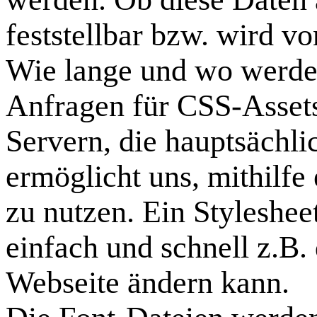
feststellbar bzw. wird v
Wie lange und wo werden
Anfragen für CSS-Assets
Servern, die hauptsächli
ermöglicht uns, mithilfe
zu nutzen. Ein Styleshee
einfach und schnell z.B. 
Webseite ändern kann.