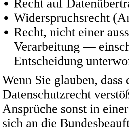
Recht auf Datenübert
Widerspruchsrecht (A
Recht, nicht einer auss
Verarbeitung — einsch
Entscheidung unterwo
Wenn Sie glauben, dass 
Datenschutzrecht verstöß
Ansprüche sonst in einer
sich an die Bundesbeauft